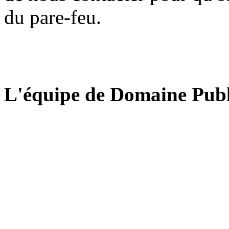
du pare-feu.
L'équipe de Domaine Publ