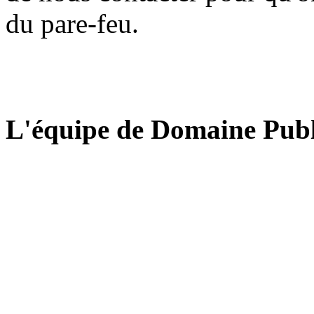
du pare-feu.
L'équipe de Domaine Publ