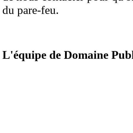
du pare-feu.
L'équipe de Domaine Publ