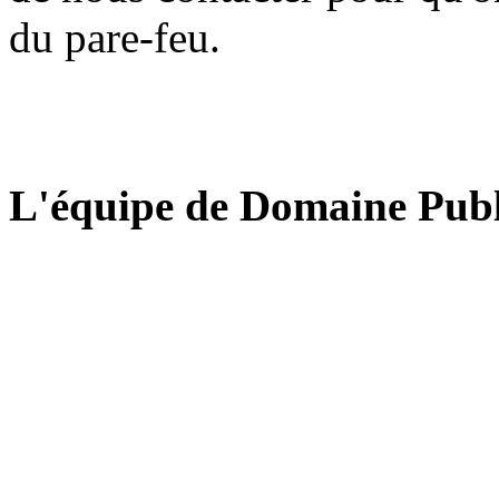
du pare-feu.
L'équipe de Domaine Publ