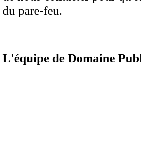
du pare-feu.
L'équipe de Domaine Publ