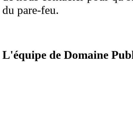
du pare-feu.
L'équipe de Domaine Publ