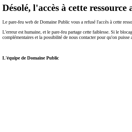
Désolé, l'accès à cette ressource 
Le pare-feu web de Domaine Public vous a refusé l'accès à cette ressou
L'erreur est humaine, et le pare-feu partage cette faiblesse. Si le bloc
complémentaires et la possibilité de nous contacter pour qu'on puisse 
L'équipe de Domaine Public