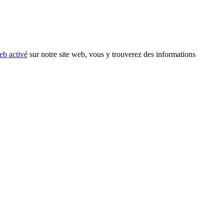
eb activé
sur notre site web, vous y trouverez des informations