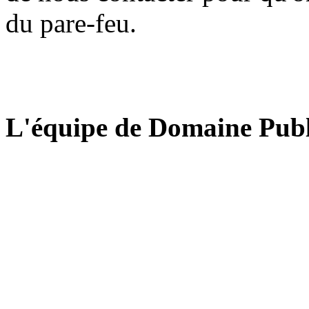
du pare-feu.
L'équipe de Domaine Publ