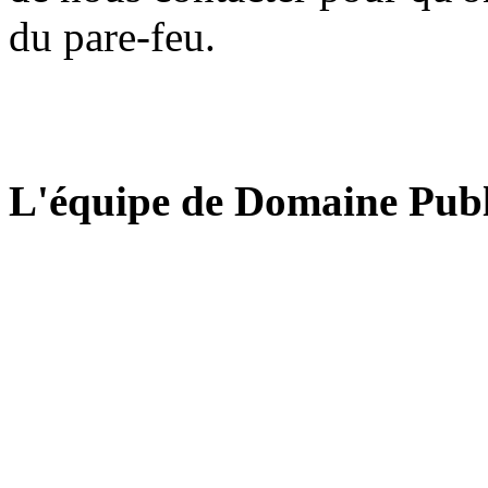
du pare-feu.
L'équipe de Domaine Publ