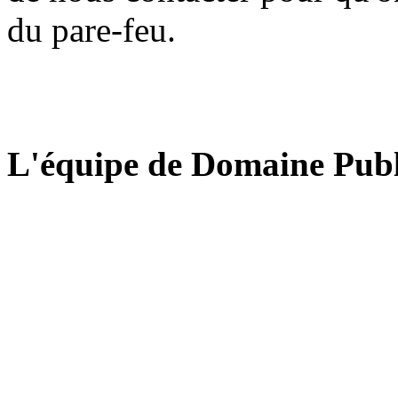
du pare-feu.
L'équipe de Domaine Publ