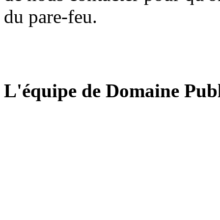
du pare-feu.
L'équipe de Domaine Publ