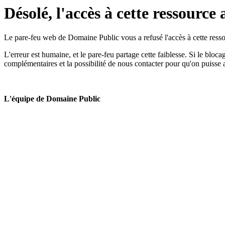
Désolé, l'accès à cette ressource 
Le pare-feu web de Domaine Public vous a refusé l'accès à cette ressou
L'erreur est humaine, et le pare-feu partage cette faiblesse. Si le bloc
complémentaires et la possibilité de nous contacter pour qu'on puisse 
L'équipe de Domaine Public