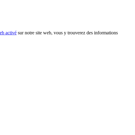
eb activé
sur notre site web, vous y trouverez des informations