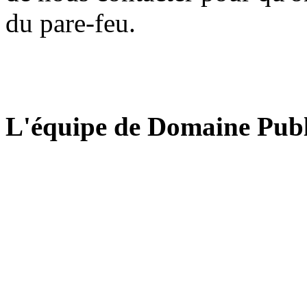
du pare-feu.
L'équipe de Domaine Publ