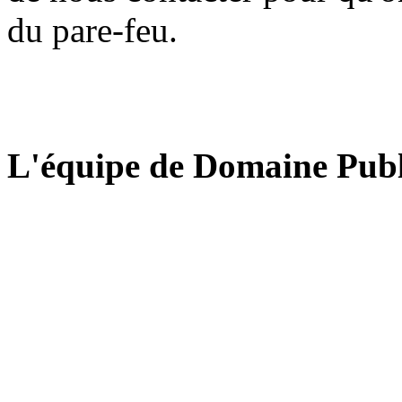
du pare-feu.
L'équipe de Domaine Publ