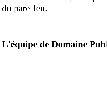
du pare-feu.
L'équipe de Domaine Publ