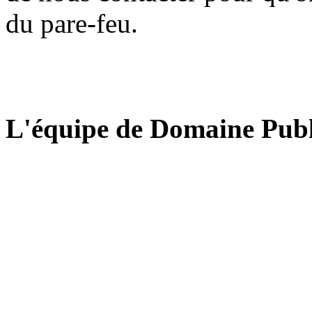
du pare-feu.
L'équipe de Domaine Publ