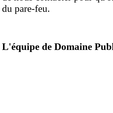
du pare-feu.
L'équipe de Domaine Publ