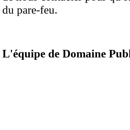
du pare-feu.
L'équipe de Domaine Publ