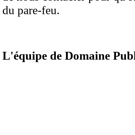
du pare-feu.
L'équipe de Domaine Publ