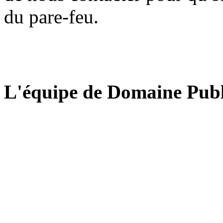
du pare-feu.
L'équipe de Domaine Publ