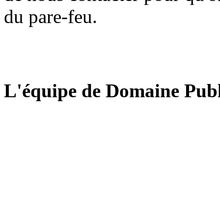
du pare-feu.
L'équipe de Domaine Publ