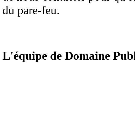
du pare-feu.
L'équipe de Domaine Publ