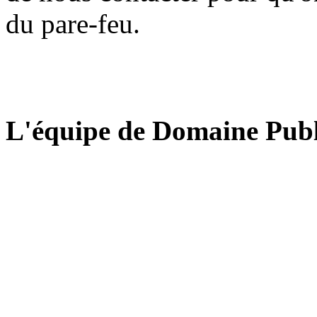
du pare-feu.
L'équipe de Domaine Publ