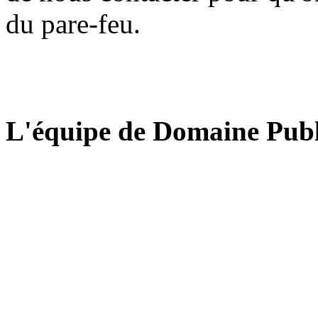
du pare-feu.
L'équipe de Domaine Publ