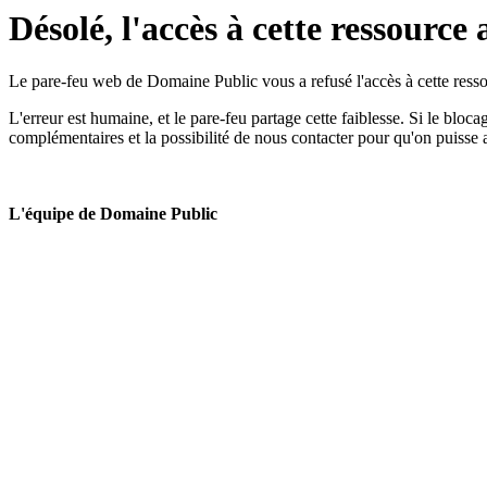
Désolé, l'accès à cette ressource 
Le pare-feu web de Domaine Public vous a refusé l'accès à cette ressou
L'erreur est humaine, et le pare-feu partage cette faiblesse. Si le bloc
complémentaires et la possibilité de nous contacter pour qu'on puisse 
L'équipe de Domaine Public