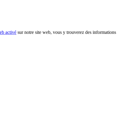
eb activé
sur notre site web, vous y trouverez des informations