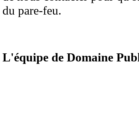
du pare-feu.
L'équipe de Domaine Publ