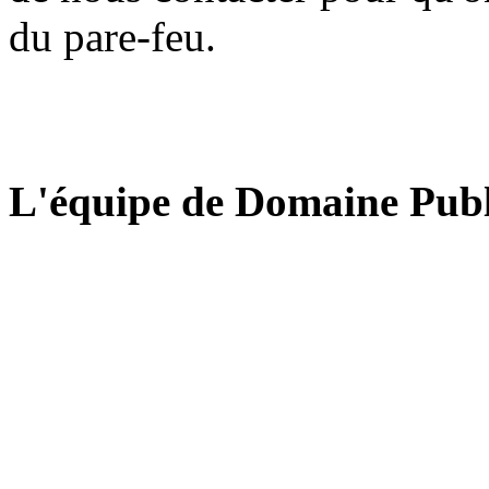
du pare-feu.
L'équipe de Domaine Publ