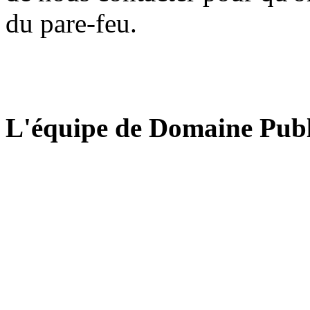
du pare-feu.
L'équipe de Domaine Publ