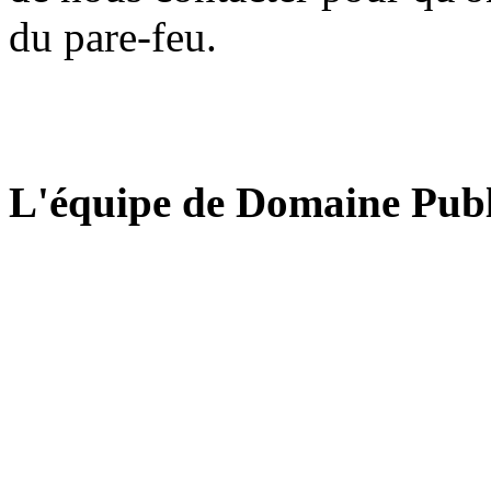
du pare-feu.
L'équipe de Domaine Publ