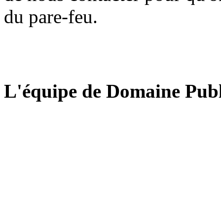
du pare-feu.
L'équipe de Domaine Publ