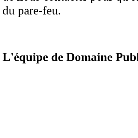
du pare-feu.
L'équipe de Domaine Publ