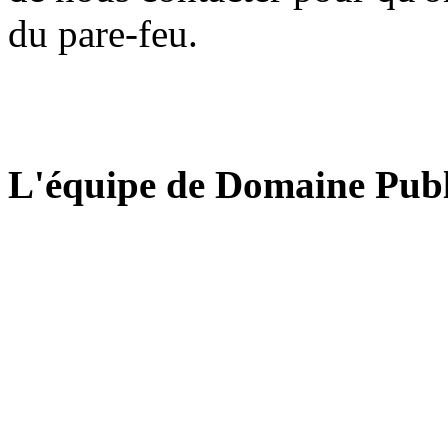
du pare-feu.
L'équipe de Domaine Publ