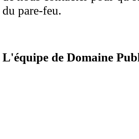
du pare-feu.
L'équipe de Domaine Publ