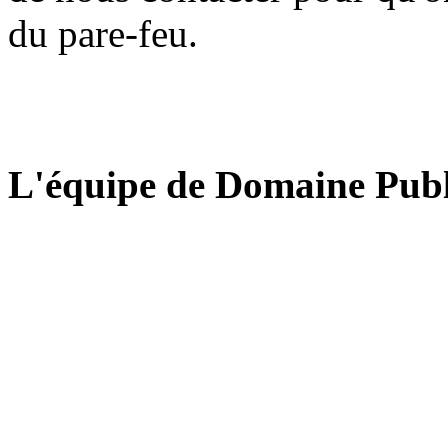
du pare-feu.
L'équipe de Domaine Publ