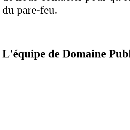
du pare-feu.
L'équipe de Domaine Publ