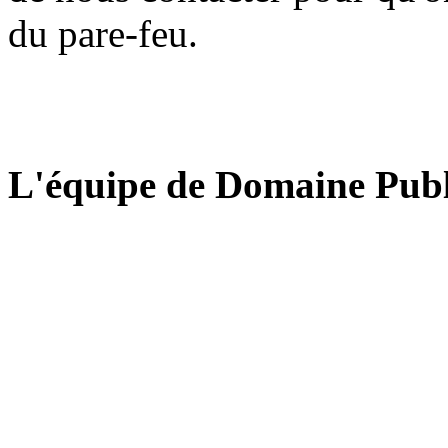
du pare-feu.
L'équipe de Domaine Publ