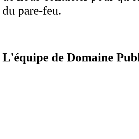
du pare-feu.
L'équipe de Domaine Publ