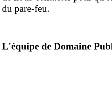
du pare-feu.
L'équipe de Domaine Publ