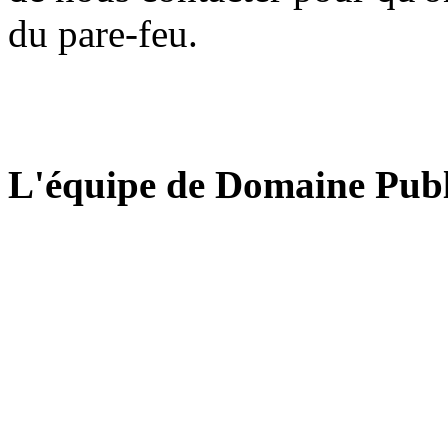
du pare-feu.
L'équipe de Domaine Publ