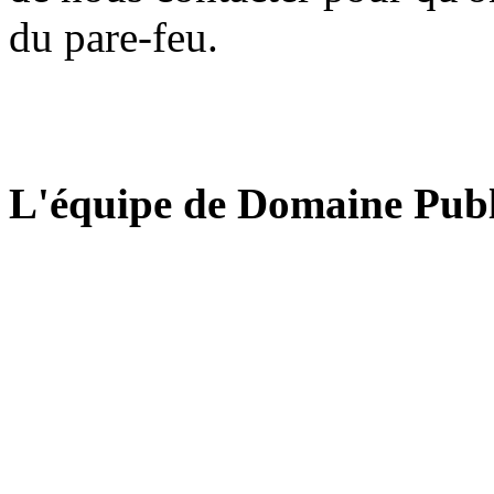
du pare-feu.
L'équipe de Domaine Publ