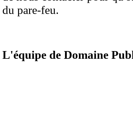
du pare-feu.
L'équipe de Domaine Publ