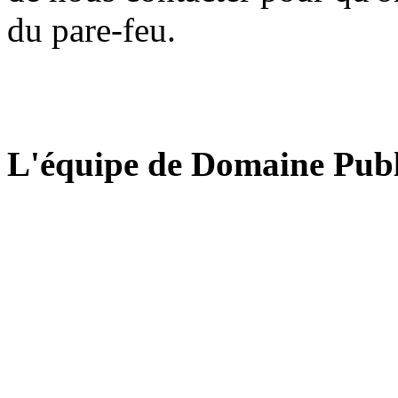
du pare-feu.
L'équipe de Domaine Publ