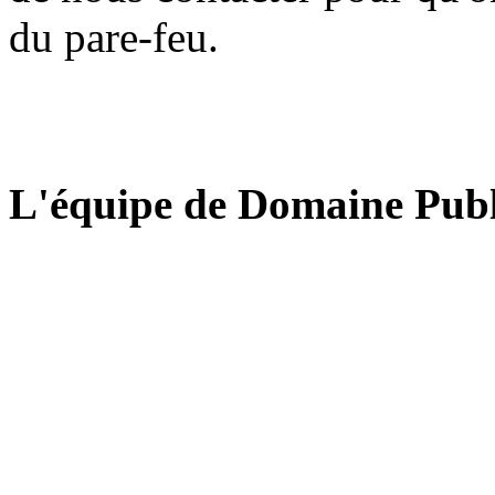
du pare-feu.
L'équipe de Domaine Publ