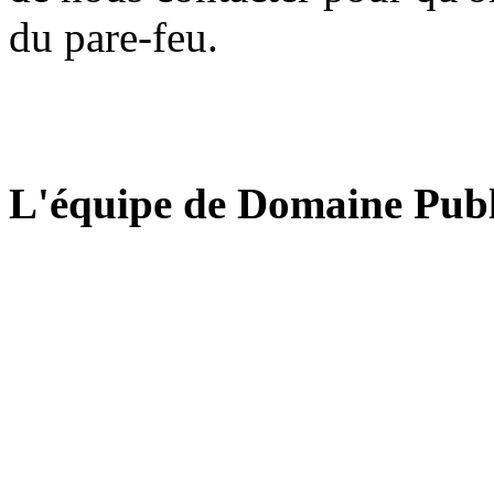
du pare-feu.
L'équipe de Domaine Publ