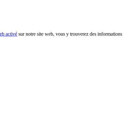
eb activé
sur notre site web, vous y trouverez des informations