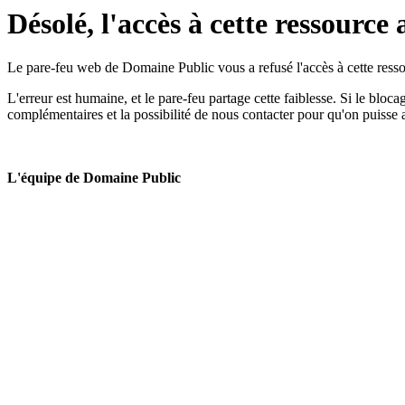
Désolé, l'accès à cette ressource 
Le pare-feu web de Domaine Public vous a refusé l'accès à cette ressou
L'erreur est humaine, et le pare-feu partage cette faiblesse. Si le bloc
complémentaires et la possibilité de nous contacter pour qu'on puisse 
L'équipe de Domaine Public