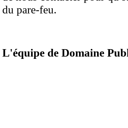
du pare-feu.
L'équipe de Domaine Publ