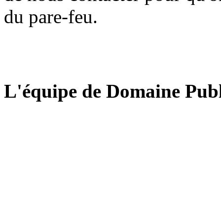
du pare-feu.
L'équipe de Domaine Publ