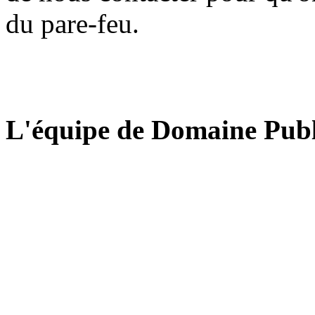
du pare-feu.
L'équipe de Domaine Publ