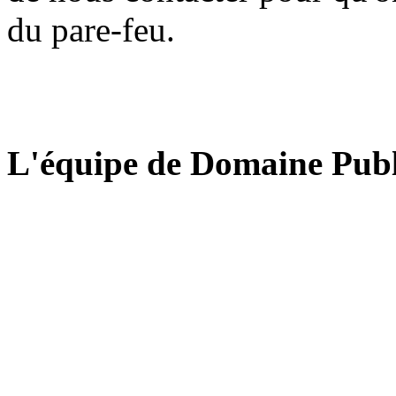
du pare-feu.
L'équipe de Domaine Publ