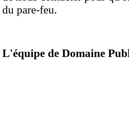
du pare-feu.
L'équipe de Domaine Publ